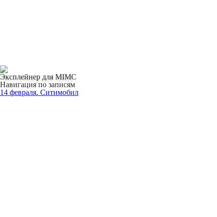
Эксплейнер для MIMC
Навигация по записям
14 февраля. Ситимобил